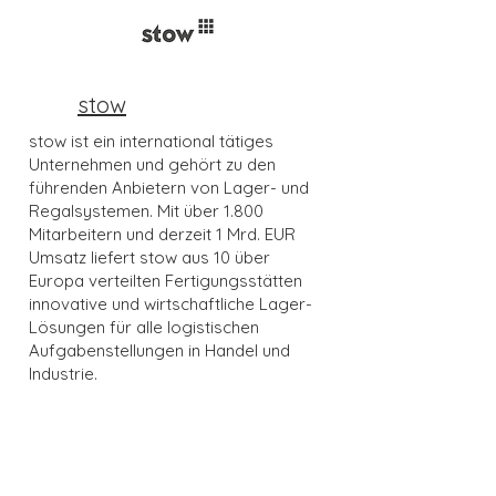
stow
stow ist ein international tätiges
Unternehmen und gehört zu den
führenden Anbietern von Lager- und
Regalsystemen. Mit über 1.800
Mitarbeitern und derzeit 1 Mrd. EUR
Umsatz liefert stow aus 10 über
Europa verteilten Fertigungsstätten
innovative und wirtschaftliche Lager-
Lösungen für alle logistischen
Aufgabenstellungen in Handel und
Industrie.